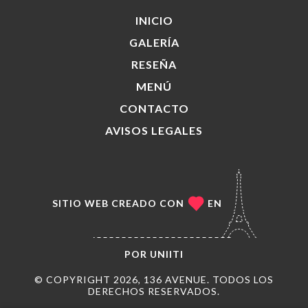
INICIO
GALERÍA
RESEÑA
MENÚ
CONTACTO
AVISOS LEGALES
SITIO WEB CREADO CON
EN
POR
UNIITI
© COPYRIGHT 2026, 136 AVENUE. TODOS LOS
DERECHOS RESERVADOS.